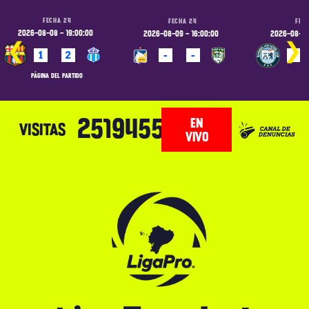
FECHA 24
FECHA 24
FEC
2026-08-08 - 19:00:00
2026-08-09 - 16:00:00
2026-08-09
❮
❯
1
2
-
-
-
PROGRAMADO
PROGRAM
PÁGINA DEL PARTIDO
2519455
EN
VISITAS
VIVO