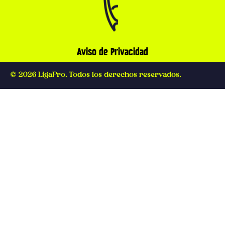
Aviso de Privacidad
© 2026 LigaPro. Todos los derechos reservados.