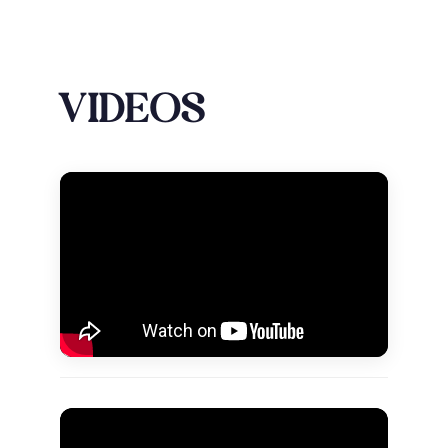
VIDEOS