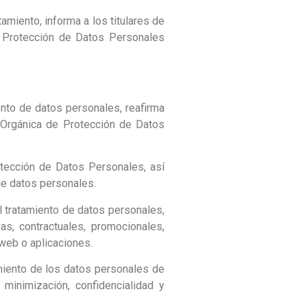
ento, informa a los titulares de
e Protección de Datos Personales
nto de datos personales, reafirma
 Orgánica de Protección de Datos
tección de Datos Personales, así
de datos personales.
l tratamiento de datos personales,
as, contractuales, promocionales,
 web o aplicaciones.
amiento de los datos personales de
, minimización, confidencialidad y