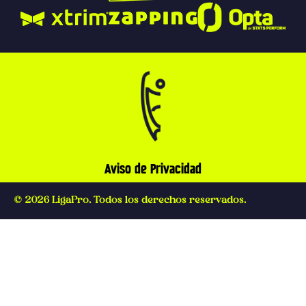
Aviso de Privacidad
© 2026 LigaPro. Todos los derechos reservados.