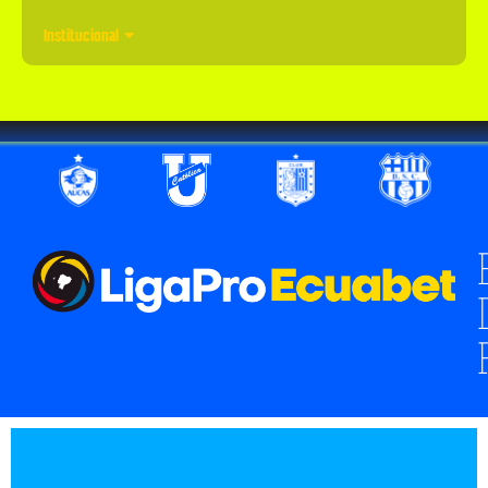
Institucional