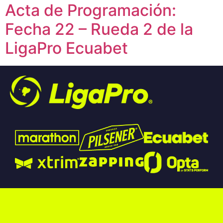
Acta de Programación:
Fecha 22 – Rueda 2 de la
LigaPro Ecuabet