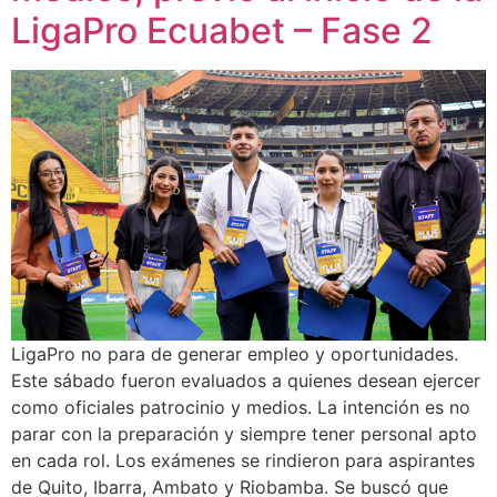
LigaPro Ecuabet – Fase 2
LigaPro no para de generar empleo y oportunidades.
Este sábado fueron evaluados a quienes desean ejercer
como oficiales patrocinio y medios. La intención es no
parar con la preparación y siempre tener personal apto
en cada rol. Los exámenes se rindieron para aspirantes
de Quito, Ibarra, Ambato y Riobamba. Se buscó que