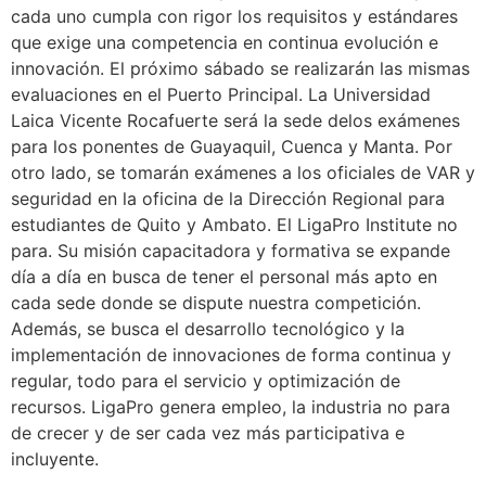
cada uno cumpla con rigor los requisitos y estándares
que exige una competencia en continua evolución e
innovación. El próximo sábado se realizarán las mismas
evaluaciones en el Puerto Principal. La Universidad
Laica Vicente Rocafuerte será la sede delos exámenes
para los ponentes de Guayaquil, Cuenca y Manta. Por
otro lado, se tomarán exámenes a los oficiales de VAR y
seguridad en la oficina de la Dirección Regional para
estudiantes de Quito y Ambato. El LigaPro Institute no
para. Su misión capacitadora y formativa se expande
día a día en busca de tener el personal más apto en
cada sede donde se dispute nuestra competición.
Además, se busca el desarrollo tecnológico y la
implementación de innovaciones de forma continua y
regular, todo para el servicio y optimización de
recursos. LigaPro genera empleo, la industria no para
de crecer y de ser cada vez más participativa e
incluyente.