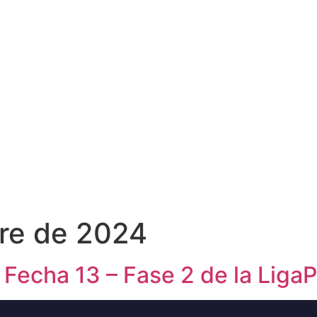
re de 2024
Fecha 13 – Fase 2 de la Liga