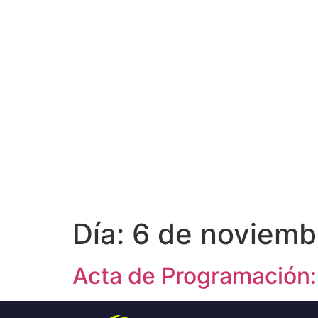
Día:
6 de noviemb
Acta de Programación: 