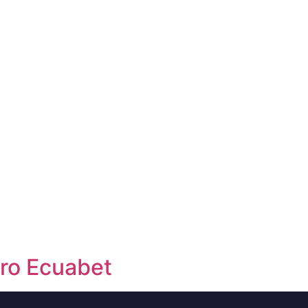
Pro Ecuabet