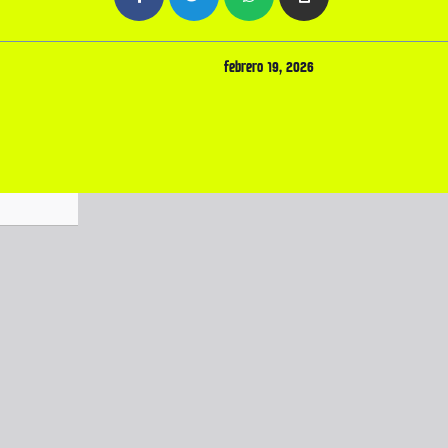
febrero 19, 2026