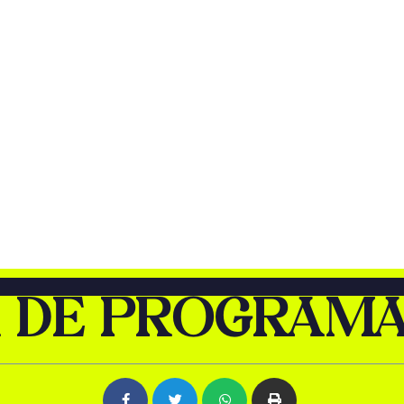
 DE PROGRAM