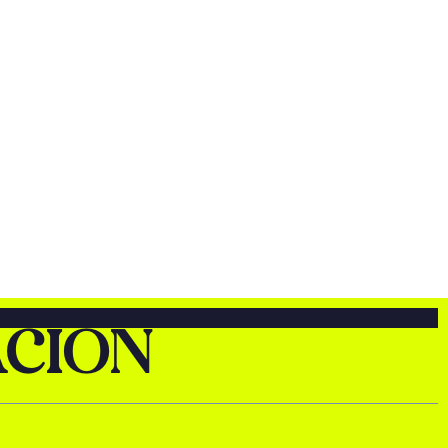
ACIÓN