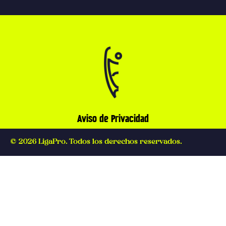
Aviso de Privacidad
© 2026 LigaPro. Todos los derechos reservados.