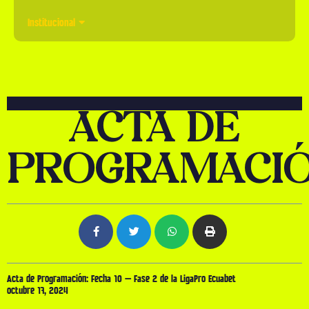
Institucional
ACTA DE
PROGRAMACI
Acta de Programación: Fecha 10 – Fase 2 de la LigaPro Ecuabet
octubre 17, 2024