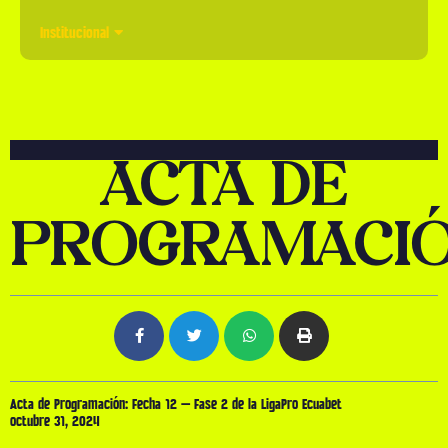
Institucional
ACTA DE
PROGRAMACI
Acta de Programación: Fecha 12 – Fase 2 de la LigaPro Ecuabet
octubre 31, 2024