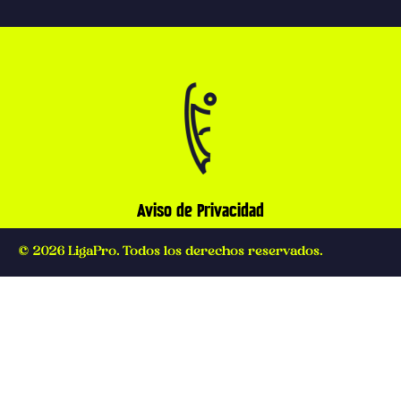
Aviso de Privacidad
© 2026 LigaPro. Todos los derechos reservados.