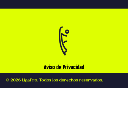
Aviso de Privacidad
© 2026 LigaPro. Todos los derechos reservados.