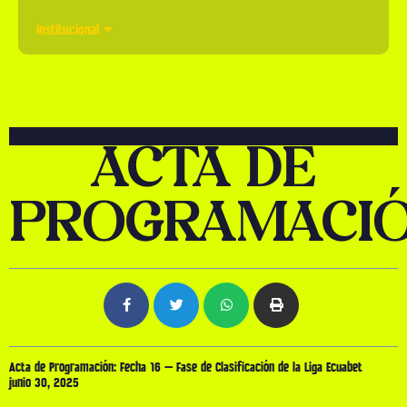
Institucional
ACTA DE
PROGRAMACI
Acta de Programación: Fecha 16 – Fase de Clasificación de la Liga Ecuabet
junio 30, 2025