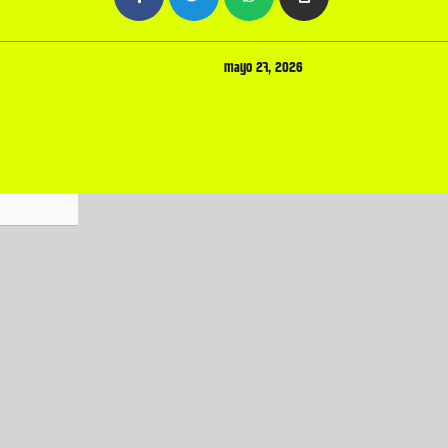
mayo 27, 2026