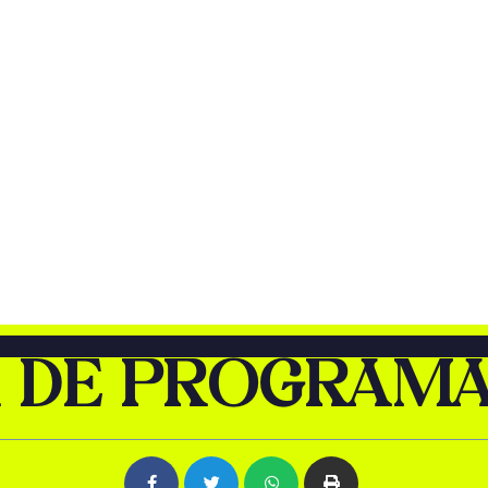
 DE PROGRAM