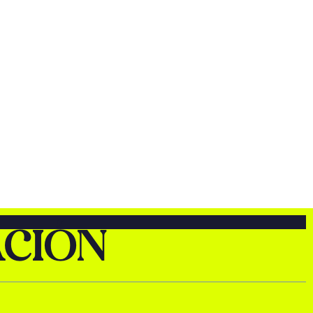
ACIÓN