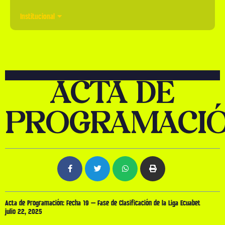
Institucional
ACTA DE
PROGRAMACI
Acta de Programación: Fecha 19 – Fase de Clasificación de la Liga Ecuabet
julio 22, 2025