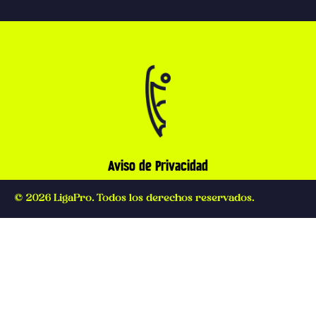
Aviso de Privacidad
© 2026 LigaPro. Todos los derechos reservados.