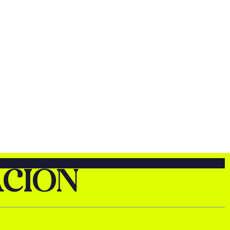
ACIÓN