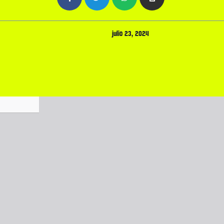
julio 23, 2024