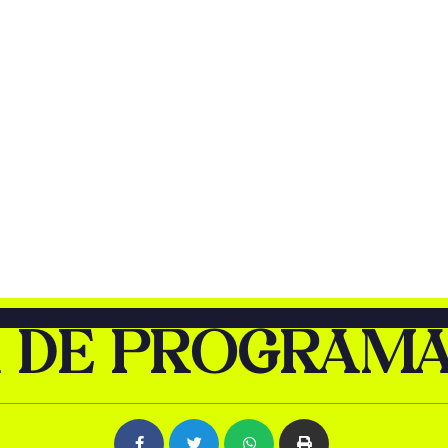
 DE PROGRAM