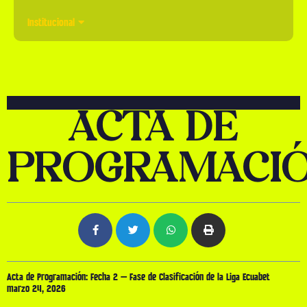
Institucional
ACTA DE
PROGRAMACI
Acta de Programación: Fecha 2 – Fase de Clasificación de la Liga Ecuabet
marzo 24, 2026