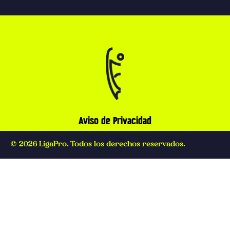
Aviso de Privacidad
© 2026 LigaPro. Todos los derechos reservados.