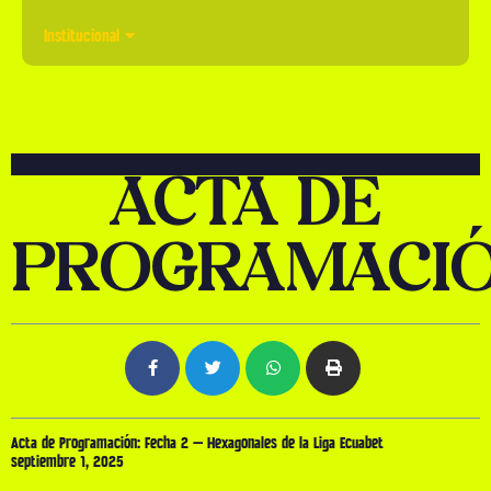
Institucional
ACTA DE
PROGRAMACI
Acta de Programación: Fecha 2 – Hexagonales de la Liga Ecuabet
septiembre 1, 2025