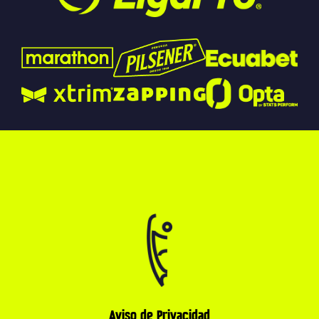
Aviso de Privacidad