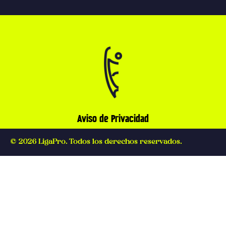
Aviso de Privacidad
© 2026 LigaPro. Todos los derechos reservados.