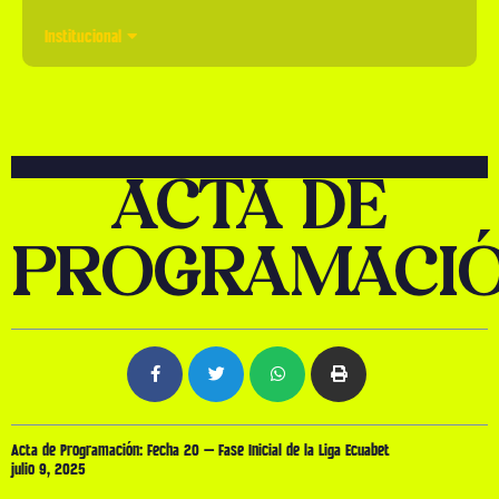
Institucional
ACTA DE
PROGRAMACI
Acta de Programación: Fecha 20 – Fase Inicial de la Liga Ecuabet
julio 9, 2025