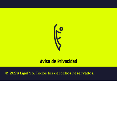
Aviso de Privacidad
© 2026 LigaPro. Todos los derechos reservados.