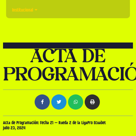
Institucional
ACTA DE
PROGRAMACI
Acta de Programación: Fecha 21 – Rueda 2 de la LigaPro Ecuabet
julio 23, 2024