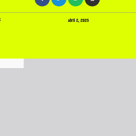
t
abril 2, 2025