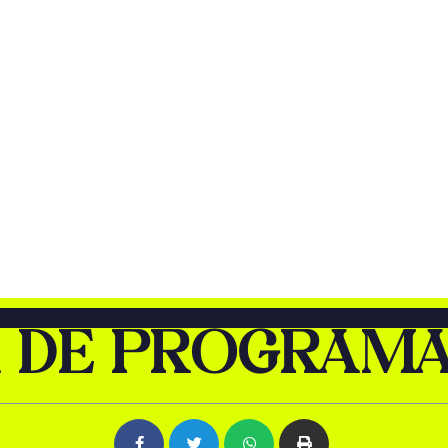
 DE PROGRAM