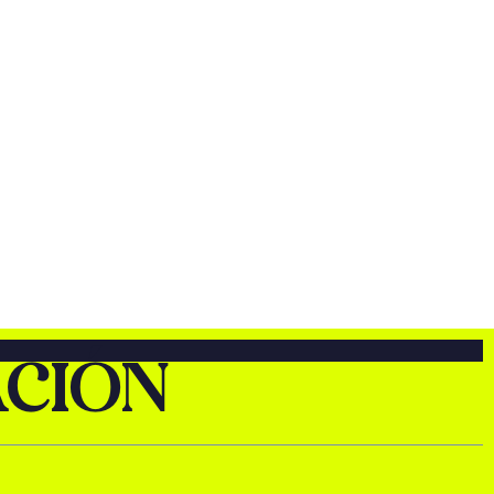
ACIÓN