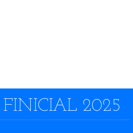
FINICIAL 2025