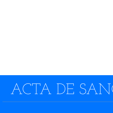
ACTA DE SANC