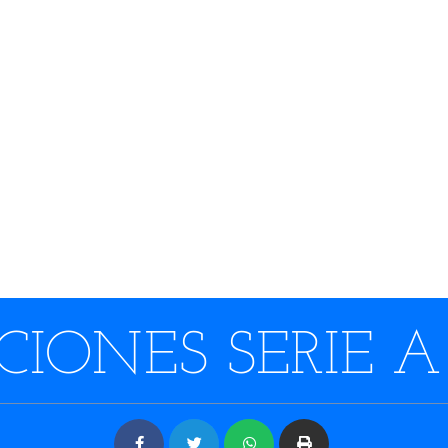
IONES SERIE A 