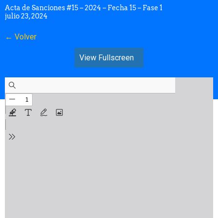
Acta de Sanciones #15 – 2024 – Fecha 15 – Fase 1
julio 23, 2024
← Volver
View Fullscreen