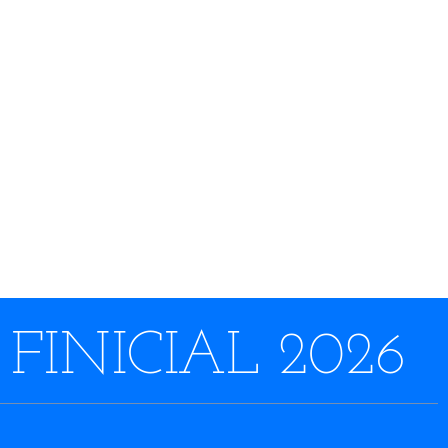
FINICIAL 2026