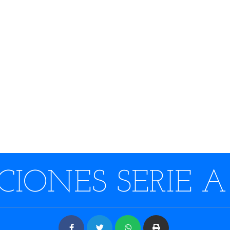
IONES SERIE A 