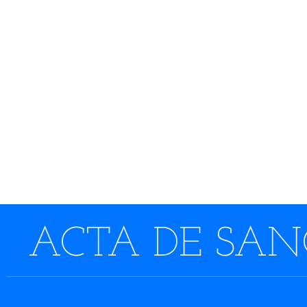
ACTA DE SANC