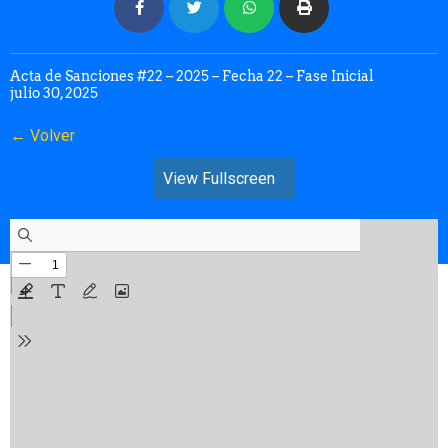
Acta de Sanciones #22 – 2025 – Fecha 22 – Fase Inicial
julio 30, 2025
← Volver
View Fullscreen