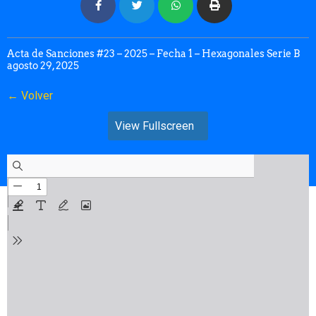
Acta de Sanciones #23 – 2025 – Fecha 1 – Hexagonales Serie B
agosto 29, 2025
← Volver
View Fullscreen