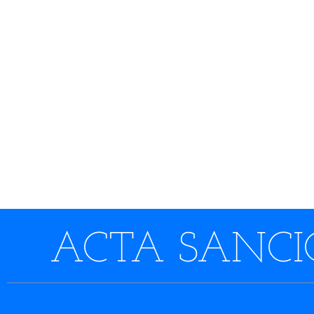
ACTA SANCIO