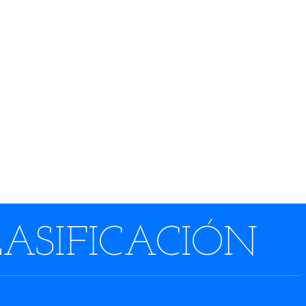
LASIFICACIÓN