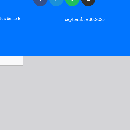
les Serie B
septiembre 30, 2025