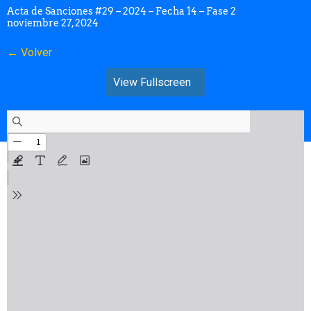
Acta de Sanciones #29 – 2024 – Fecha 14 – Fase 2
noviembre 27, 2024
← Volver
View Fullscreen