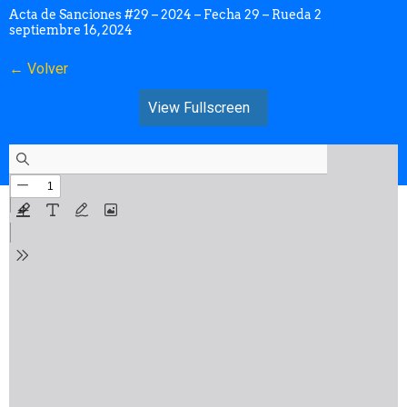
Acta de Sanciones #29 – 2024 – Fecha 29 – Rueda 2
septiembre 16, 2024
← Volver
View Fullscreen