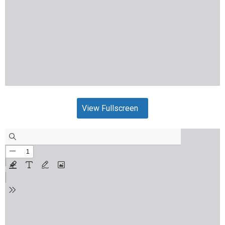
View Fullscreen