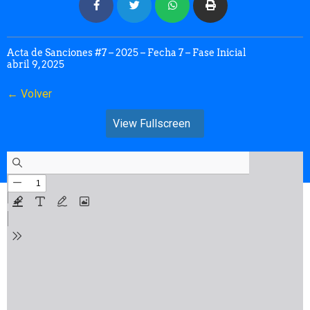
Acta de Sanciones #7 – 2025 – Fecha 7 – Fase Inicial
abril 9, 2025
← Volver
View Fullscreen