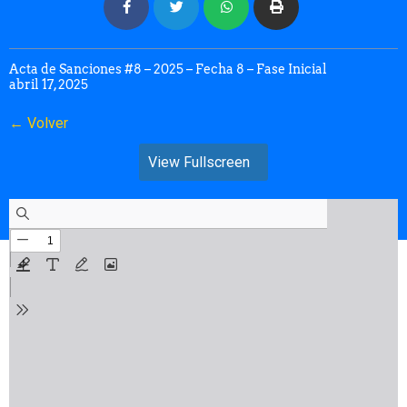
Acta de Sanciones #8 – 2025 – Fecha 8 – Fase Inicial
abril 17, 2025
← Volver
View Fullscreen