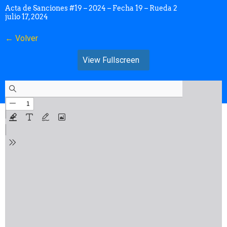
Acta de Sanciones #19 – 2024 – Fecha 19 – Rueda 2
julio 17, 2024
← Volver
View Fullscreen