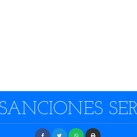
SANCIONES SERI