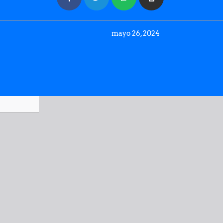
mayo 26, 2024