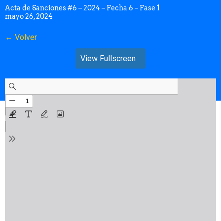
Acta de Sanciones #6 – 2024 – Fecha 6 – Fase 1
mayo 26, 2024
← Volver
View Fullscreen