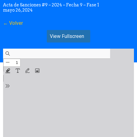
Acta de Sanciones #9 – 2024 – Fecha 9 – Fase 1
mayo 26, 2024
← Volver
View Fullscreen