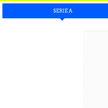
SERIE A