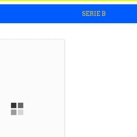
SERIE B