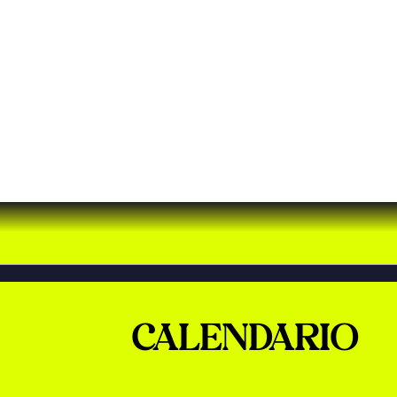
CALENDARIO