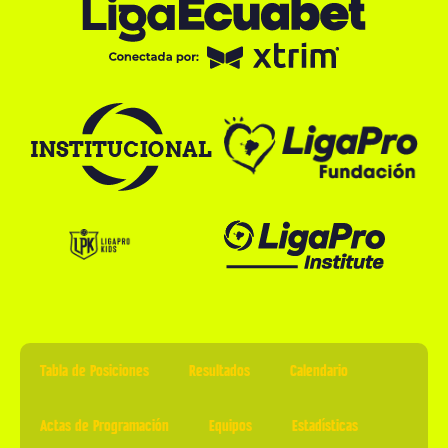
Tabla de Posiciones
Resultados
Calendario
Actas de Programación
Equipos
Estadísticas