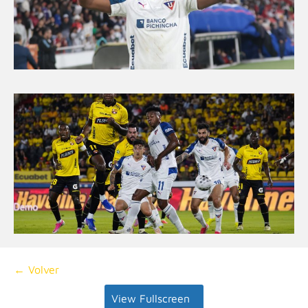
← Volver
View Fullscreen