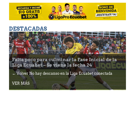
DESTACADAS
Falta poco para culminar la Fase Inicial de la
Liga Ecuabet – Se viene la fecha 24
← Volver No hay descanso en la Liga Ecuabet conectada
VER MÁS