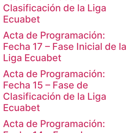
Clasificación de la Liga
Ecuabet
Acta de Programación:
Fecha 17 – Fase Inicial de la
Liga Ecuabet
Acta de Programación:
Fecha 15 – Fase de
Clasificación de la Liga
Ecuabet
Acta de Programación: