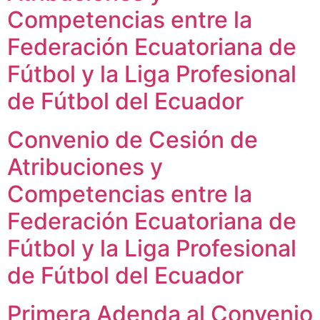
Competencias entre la
Federación Ecuatoriana de
Fútbol y la Liga Profesional
de Fútbol del Ecuador
Convenio de Cesión de
Atribuciones y
Competencias entre la
Federación Ecuatoriana de
Fútbol y la Liga Profesional
de Fútbol del Ecuador
Primera Adenda al Convenio