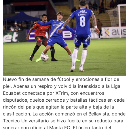
Nuevo fin de semana de fútbol y emociones a flor de
piel. Apenas un respiro y volvió la intensidad a la Liga
Ecuabet conectada por XTrim, con encuentros
disputados, duelos cerrados y batallas tácticas en cada
rincón del país que agitan la parte alta y baja de la
clasificación. La acción comenzó en el Bellavista, donde
Técnico Universitario se hizo fuerte en su reducto para
superar con oficio al Manta FC. El único tanto del