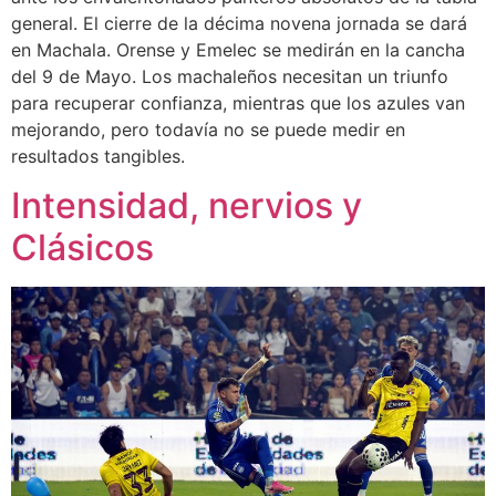
general. El cierre de la décima novena jornada se dará
en Machala. Orense y Emelec se medirán en la cancha
del 9 de Mayo. Los machaleños necesitan un triunfo
para recuperar confianza, mientras que los azules van
mejorando, pero todavía no se puede medir en
resultados tangibles.
Intensidad, nervios y
Clásicos