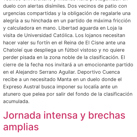
duelo con alertas disímiles. Dos vecinos de patio con
urgencias compartidas y la obligación de regalarle una
alegría a su hinchada en un partido de máxima fricción
y calculadora en mano. Libertad aguarda en Loja la
visita de Universidad Católica. Los lojanos necesitan
hacer valer su fortín en el Reina de El Cisne ante una
Chatoleí que despliega un fútbol vistoso y no quiere
perder pisada en la zona noble de la clasificación. El
cierre de la fecha nos invitará a un emocionante partido
en el Alejandro Serrano Aguilar. Deportivo Cuenca
recibe a un necesitado Manta en un duelo donde el
Expreso Austral busca imponer su localía ante un
atunero que pelea por salir del fondo de la clasificación
acumulada.
Jornada intensa y brechas
amplias