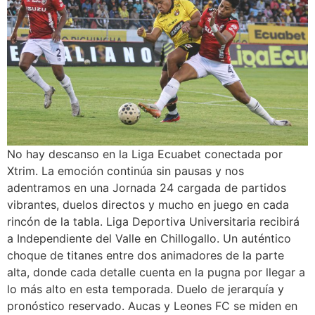
No hay descanso en la Liga Ecuabet conectada por
Xtrim. La emoción continúa sin pausas y nos
adentramos en una Jornada 24 cargada de partidos
vibrantes, duelos directos y mucho en juego en cada
rincón de la tabla. Liga Deportiva Universitaria recibirá
a Independiente del Valle en Chillogallo. Un auténtico
choque de titanes entre dos animadores de la parte
alta, donde cada detalle cuenta en la pugna por llegar a
lo más alto en esta temporada. Duelo de jerarquía y
pronóstico reservado. Aucas y Leones FC se miden en