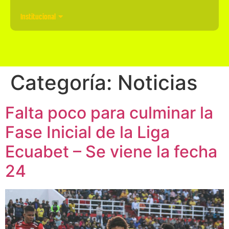
Institucional
Categoría:
Noticias
Falta poco para culminar la
Fase Inicial de la Liga
Ecuabet – Se viene la fecha
24