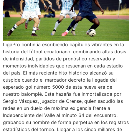
LigaPro continúa escribiendo capítulos vibrantes en la
historia del fútbol ecuatoriano, combinando altas dosis
de intensidad, partidos de pronóstico reservado y
momentos inolvidables que resuenan en cada estadio
del país. El más reciente hito histórico alcanzó su
cúspide cuando el marcador decretó la llegada del
esperado gol número 5000 de esta nueva era de
nuestro balompié. Esta hazaña fue inmortalizada por
Sergio Vásquez, jugador de Orense, quien sacudió las
redes en un duelo de máxima exigencia frente a
Independiente del Valle al minuto 64 del encuentro,
grabando su nombre de forma perpetua en los registros
estadísticos del torneo. Llegar a los cinco millares de