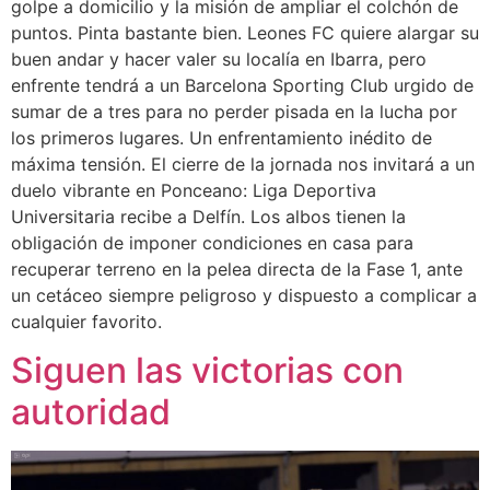
golpe a domicilio y la misión de ampliar el colchón de
puntos. Pinta bastante bien. Leones FC quiere alargar su
buen andar y hacer valer su localía en Ibarra, pero
enfrente tendrá a un Barcelona Sporting Club urgido de
sumar de a tres para no perder pisada en la lucha por
los primeros lugares. Un enfrentamiento inédito de
máxima tensión. El cierre de la jornada nos invitará a un
duelo vibrante en Ponceano: Liga Deportiva
Universitaria recibe a Delfín. Los albos tienen la
obligación de imponer condiciones en casa para
recuperar terreno en la pelea directa de la Fase 1, ante
un cetáceo siempre peligroso y dispuesto a complicar a
cualquier favorito.
Siguen las victorias con
autoridad