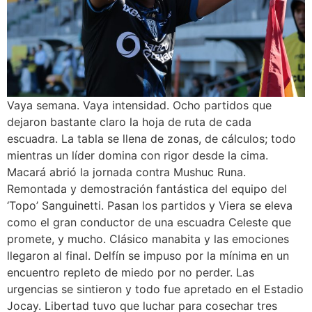
Vaya semana. Vaya intensidad. Ocho partidos que
dejaron bastante claro la hoja de ruta de cada
escuadra. La tabla se llena de zonas, de cálculos; todo
mientras un líder domina con rigor desde la cima.
Macará abrió la jornada contra Mushuc Runa.
Remontada y demostración fantástica del equipo del
‘Topo’ Sanguinetti. Pasan los partidos y Viera se eleva
como el gran conductor de una escuadra Celeste que
promete, y mucho. Clásico manabita y las emociones
llegaron al final. Delfín se impuso por la mínima en un
encuentro repleto de miedo por no perder. Las
urgencias se sintieron y todo fue apretado en el Estadio
Jocay. Libertad tuvo que luchar para cosechar tres