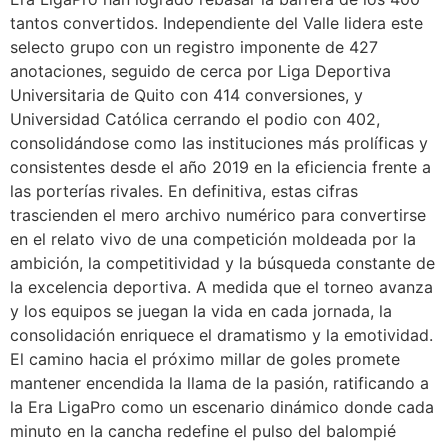
tantos convertidos. Independiente del Valle lidera este
selecto grupo con un registro imponente de 427
anotaciones, seguido de cerca por Liga Deportiva
Universitaria de Quito con 414 conversiones, y
Universidad Católica cerrando el podio con 402,
consolidándose como las instituciones más prolíficas y
consistentes desde el año 2019 en la eficiencia frente a
las porterías rivales. En definitiva, estas cifras
trascienden el mero archivo numérico para convertirse
en el relato vivo de una competición moldeada por la
ambición, la competitividad y la búsqueda constante de
la excelencia deportiva. A medida que el torneo avanza
y los equipos se juegan la vida en cada jornada, la
consolidación enriquece el dramatismo y la emotividad.
El camino hacia el próximo millar de goles promete
mantener encendida la llama de la pasión, ratificando a
la Era LigaPro como un escenario dinámico donde cada
minuto en la cancha redefine el pulso del balompié