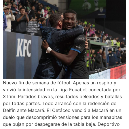
Nuevo fin de semana de fútbol. Apenas un respiro y
volvió la intensidad en la Liga Ecuabet conectada por
XTrim. Partidos bravos, resultados peleados y batallas
por todas partes. Todo arrancó con la redención de
Delfín ante Macará. El Cetáceo venció a Macará en un
duelo que descomprimió tensiones para los manabitas
que pujan por despegarse de la tabla baja. Deportivo