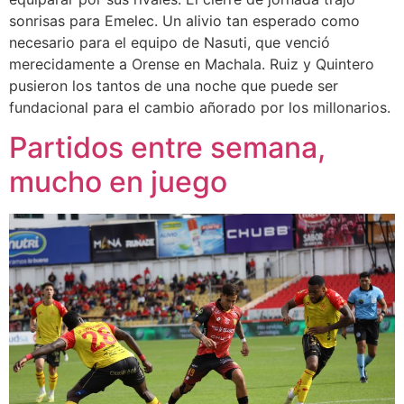
sonrisas para Emelec. Un alivio tan esperado como
necesario para el equipo de Nasuti, que venció
merecidamente a Orense en Machala. Ruiz y Quintero
pusieron los tantos de una noche que puede ser
fundacional para el cambio añorado por los millonarios.
Partidos entre semana,
mucho en juego