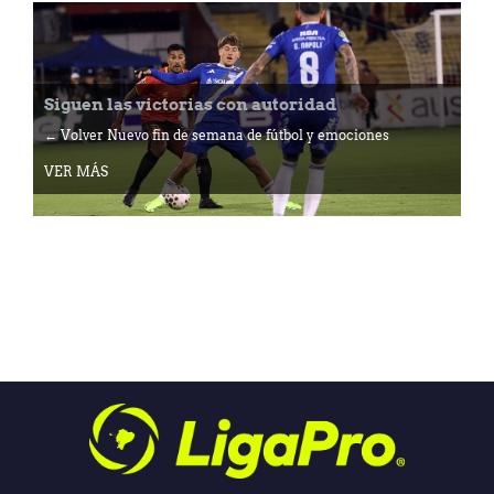
Siguen las victorias con autoridad
← Volver Nuevo fin de semana de fútbol y emociones
VER MÁS