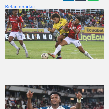
Relacionadas