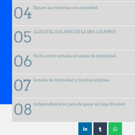
Siguen las victorias con autoridad
¡LLEGÓ EL GOL 5000 DE LA ERA LIGAPRO!
Fecha entre semana, promesa de intensidad
Jornada de intensidad y brechas amplias
30 mayo, 2026
Independiente no para de ganar en Liga Ecuabet