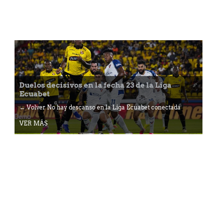
Duelos decisivos en la fecha 23 de la Liga
Ecuabet
← Volver No hay descanso en la Liga Ecuabet conectada
VER MÁS