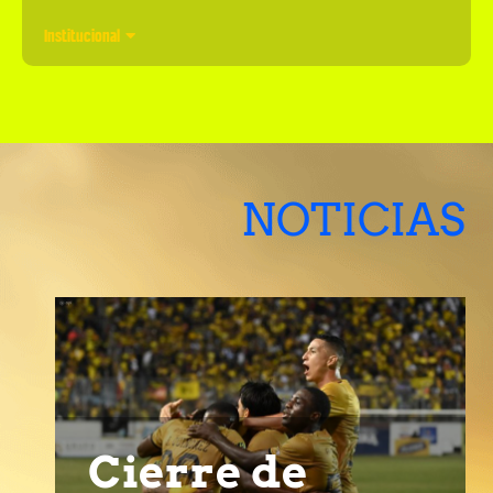
Institucional
NOTICIAS
Cierre de