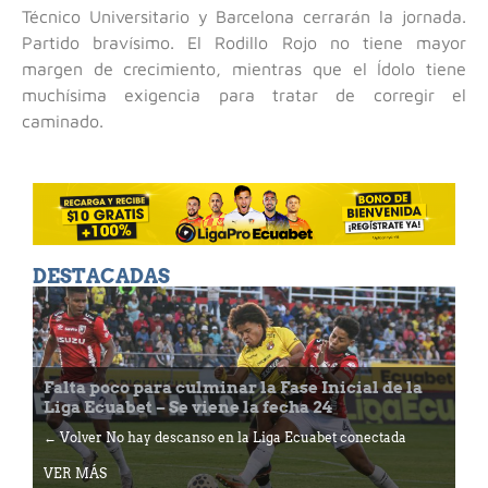
Técnico Universitario y Barcelona cerrarán la jornada.
Partido bravísimo. El Rodillo Rojo no tiene mayor
margen de crecimiento, mientras que el Ídolo tiene
muchísima exigencia para tratar de corregir el
caminado.
DESTACADAS
Falta poco para culminar la Fase Inicial de la
Liga Ecuabet – Se viene la fecha 24
← Volver No hay descanso en la Liga Ecuabet conectada
VER MÁS