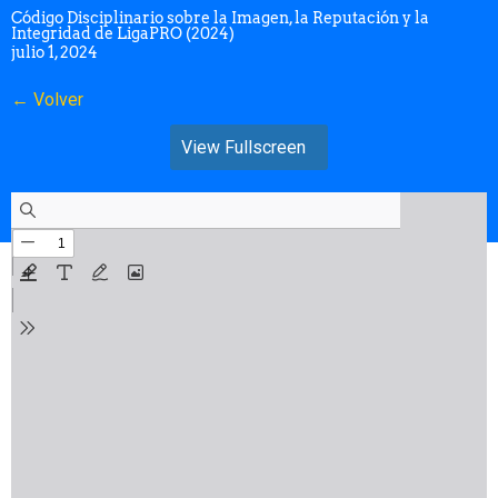
Código Disciplinario sobre la Imagen, la Reputación y la
Integridad de LigaPRO (2024)
julio 1, 2024
← Volver
View Fullscreen