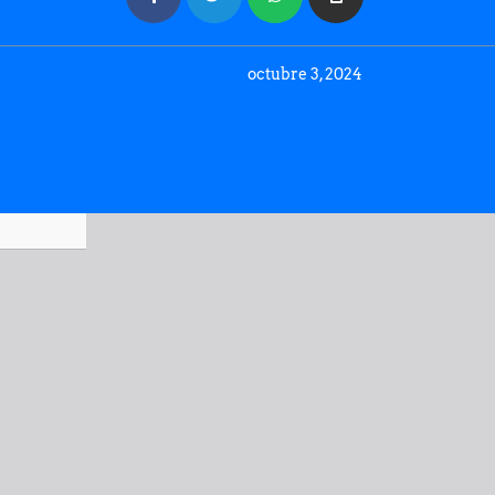
octubre 3, 2024