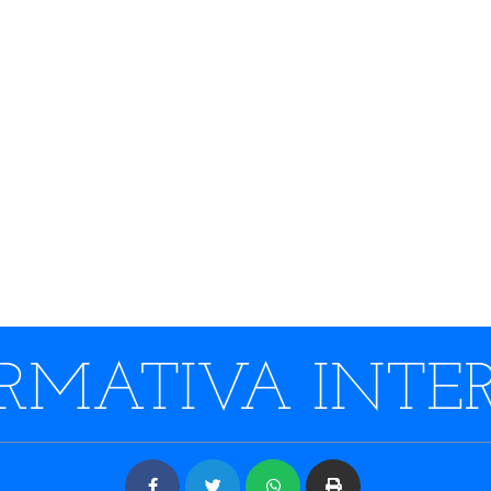
RMATIVA INTE