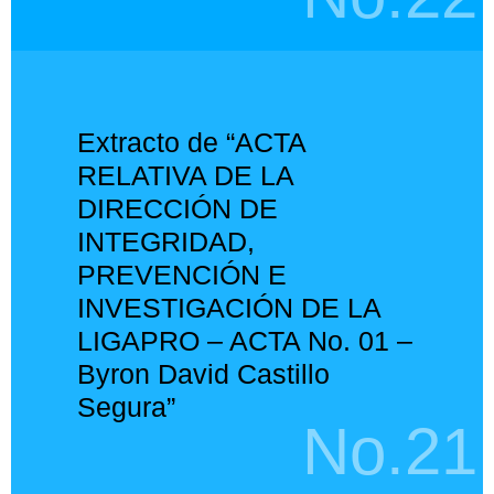
Extracto de “ACTA
RELATIVA DE LA
DIRECCIÓN DE
INTEGRIDAD,
PREVENCIÓN E
INVESTIGACIÓN DE LA
LIGAPRO – ACTA No. 01 –
Byron David Castillo
Segura”
No.21