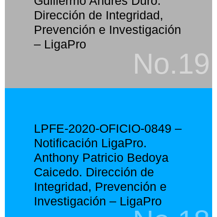
Guillermo Andrés Duró.
Dirección de Integridad,
Prevención e Investigación
– LigaPro
No.19
LPFE-2020-OFICIO-0849 –
Notificación LigaPro.
Anthony Patricio Bedoya
Caicedo. Dirección de
Integridad, Prevención e
Investigación – LigaPro