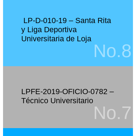
LP-D-010-19 – Santa Rita
y Liga Deportiva
Universitaria de Loja
No.8
LPFE-2019-OFICIO-0782 –
Técnico Universitario
No.7