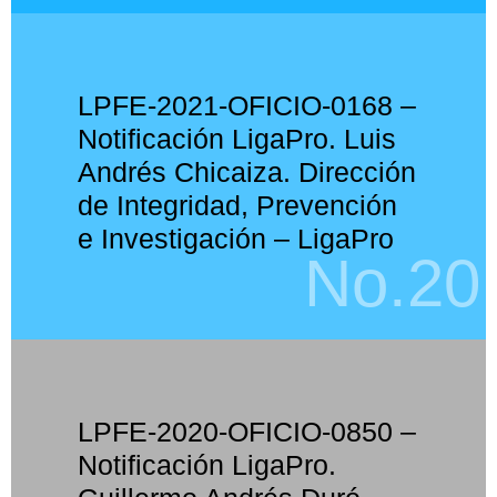
LPFE-2021-OFICIO-0168 –
Notificación LigaPro. Luis
Andrés Chicaiza. Dirección
de Integridad, Prevención
e Investigación – LigaPro
No.20
LPFE-2020-OFICIO-0850 –
Notificación LigaPro.