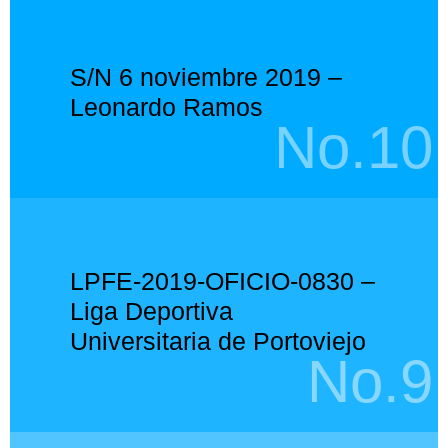
S/N 6 noviembre 2019 –
Leonardo Ramos
No.10
LPFE-2019-OFICIO-0830 –
Liga Deportiva
Universitaria de Portoviejo
No.9