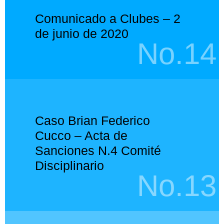
Comunicado a Clubes – 2
de junio de 2020
No.14
Caso Brian Federico
Cucco – Acta de
Sanciones N.4 Comité
Disciplinario
No.13