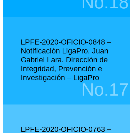
No.18
LPFE-2020-OFICIO-0848 –
Notificación LigaPro. Juan
Gabriel Lara. Dirección de
Integridad, Prevención e
Investigación – LigaPro
No.17
LPFE-2020-OFICIO-0763 –