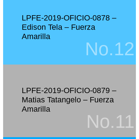
LPFE-2019-OFICIO-0878 –
Edison Tela – Fuerza
Amarilla
No.12
LPFE-2019-OFICIO-0879 –
Matias Tatangelo – Fuerza
Amarilla
No.11