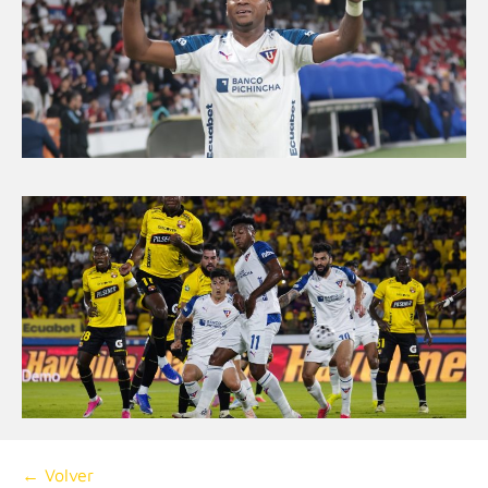
← Volver