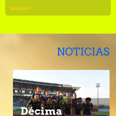
Institucional
NOTICIAS
Décima