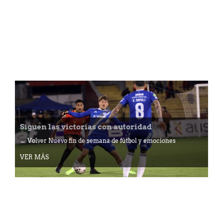
Siguen las victorias con autoridad
← Volver Nuevo fin de semana de fútbol y emociones
VER MÁS