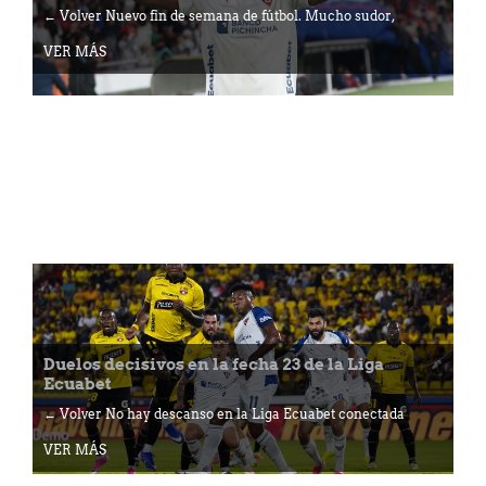
← Volver Nuevo fin de semana de fútbol. Mucho sudor,
VER MÁS
Duelos decisivos en la fecha 23 de la Liga
Ecuabet
← Volver No hay descanso en la Liga Ecuabet conectada
VER MÁS