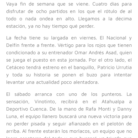
Vaya fin de semana que se viene. Cuatro días para
disfrutar de ocho partidos en los que el rótulo de al
todo o nada ondea en alto. Llegamos a la décima
estación, ya no hay tiempo qué perder.
La fecha tiene su largada en viernes. El Nacional y
Delfín frente a frente. Vértigo para los rojos que tienen
condicionado a su entrenador Omar Andrés Asad, quien
se juega el puesto en esta jornada. Por el otro lado, el
Cetáceo tendrá estreno en el banquillo, Patricio Urrutia
y toda su historia se ponen el buzo para intentar
levantar una actualidad poco alentadora.
El sábado arranca con uno de los punteros. La
sensación, Vinotinto, recibirá en el Atahualpa a
Deportivo Cuenca. De la mano de Rafa Monti y Danny
Luna, el equipo llanero buscará una nueva victoria para
no perder pisada y seguir afianzado en el pelotón de
arriba. Al frente estarán los morlacos, un equipo que no