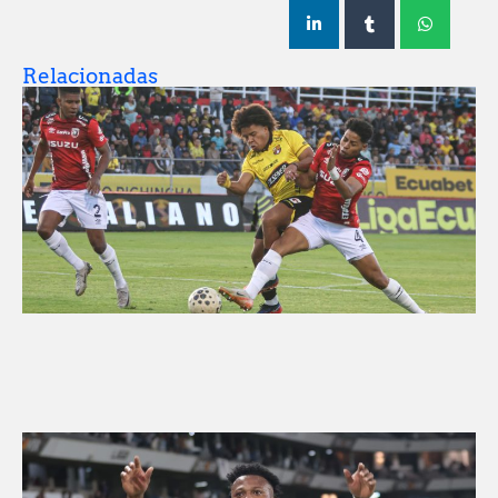
Relacionadas