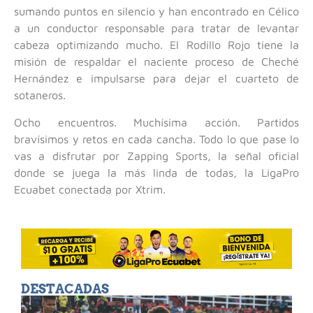
sumando puntos en silencio y han encontrado en Célico
a un conductor responsable para tratar de levantar
cabeza optimizando mucho. El Rodillo Rojo tiene la
misión de respaldar el naciente proceso de Cheché
Hernández e impulsarse para dejar el cuarteto de
sotaneros.
Ocho encuentros. Muchísima acción. Partidos
bravísimos y retos en cada cancha. Todo lo que pase lo
vas a disfrutar por Zapping Sports, la señal oficial
donde se juega la más linda de todas, la LigaPro
Ecuabet conectada por Xtrim.
DESTACADAS