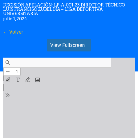
DECISIÓN APELACIÓN: LP-A-001-23 DIRECTOR TÉCNICO
LUIS FRANCISO ZUBELDÍA – LIGA DEPORTIVA
UNIVERSITARIA
julio 1, 2024
← Volver
View Fullscreen