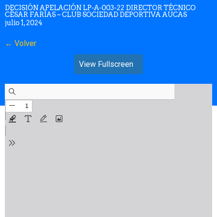
DECISIÓN APELACIÓN LP-A-003-22 DIRECTOR TÉCNICO
CÉSAR FARÍAS – CLUB SOCIEDAD DEPORTIVA AUCAS
julio 1, 2024
← Volver
View Fullscreen