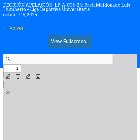
DECISIÓN APELACIÓN: LP-A-006-24: Preti Maldonado Luis
Humberto – Liga Deportiva Universitaria
octubre 15, 2024
← Volver
View Fullscreen