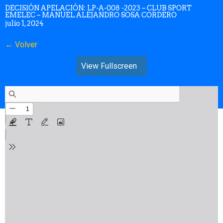
DECISIÓN APELACIÓN: LP-A-008 -2023 – CLUB SPORT
EMELEC – MANUEL ALEJANDRO SOSA CORDERO
julio 1, 2024
← Volver
View Fullscreen