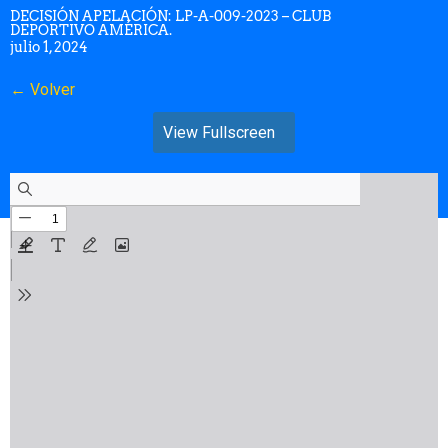
DECISIÓN APELACIÓN: LP-A-009-2023 – CLUB
DEPORTIVO AMÉRICA.
julio 1, 2024
← Volver
View Fullscreen