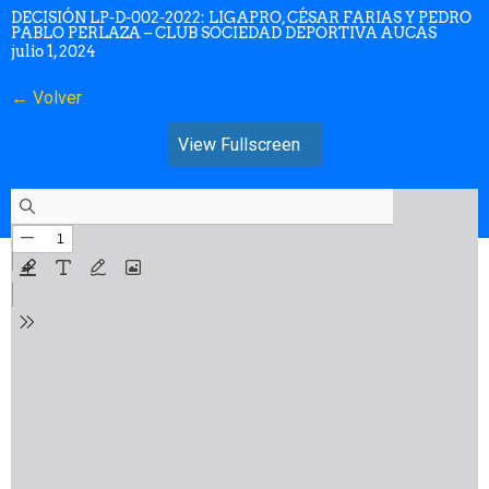
DECISIÓN LP-D-002-2022: LIGAPRO, CÉSAR FARIAS Y PEDRO
PABLO PERLAZA – CLUB SOCIEDAD DEPORTIVA AUCAS
julio 1, 2024
← Volver
View Fullscreen