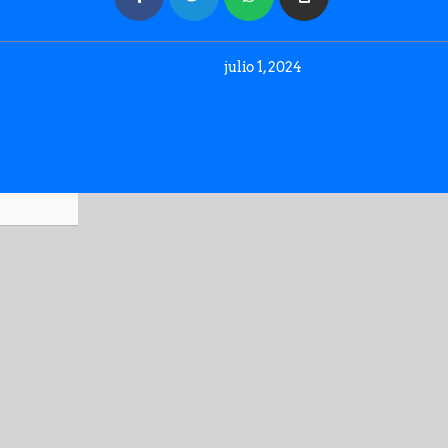
julio 1, 2024