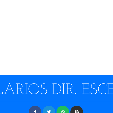
ARIOS DIR. ESC