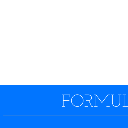
FORMUL