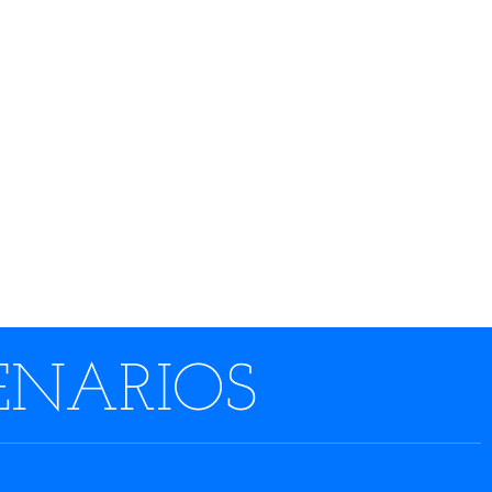
ENARIOS