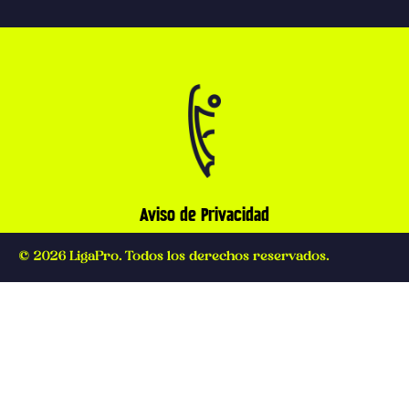
Aviso de Privacidad
© 2026 LigaPro. Todos los derechos reservados.