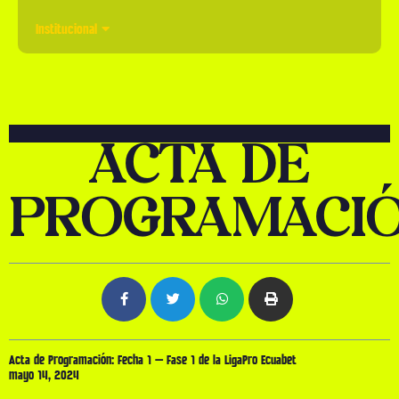
Institucional
ACTA DE
PROGRAMACI
Acta de Programación: Fecha 1 – Fase 1 de la LigaPro Ecuabet
mayo 14, 2024