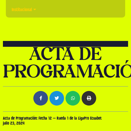
Institucional
ACTA DE
PROGRAMACI
Acta de Programación: Fecha 12 – Rueda 1 de la LigaPro Ecuabet
julio 23, 2024