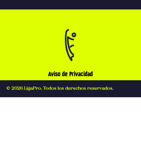
Aviso de Privacidad
© 2026 LigaPro. Todos los derechos reservados.